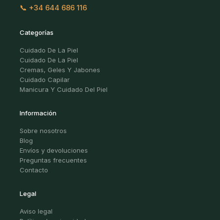
📞 +34 644 686 116
Categorías
Cuidado De La Piel
Cuidado De La Piel
Cremas, Geles Y Jabones
Cuidado Capilar
Manicura Y Cuidado Del Piel
Información
Sobre nosotros
Blog
Envíos y devoluciones
Preguntas frecuentes
Contacto
Legal
Aviso legal