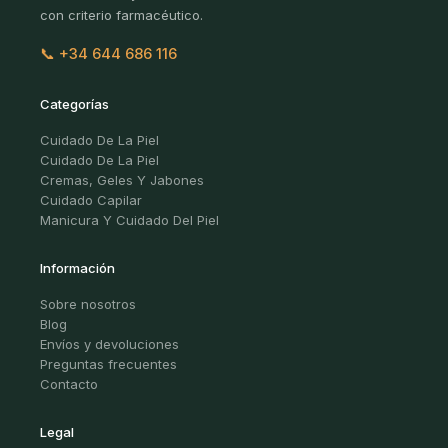
con criterio farmacéutico.
📞 +34 644 686 116
Categorías
Cuidado De La Piel
Cuidado De La Piel
Cremas, Geles Y Jabones
Cuidado Capilar
Manicura Y Cuidado Del Piel
Información
Sobre nosotros
Blog
Envíos y devoluciones
Preguntas frecuentes
Contacto
Legal