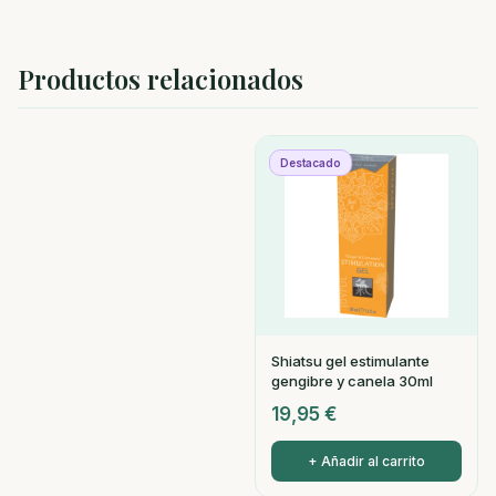
Productos relacionados
Destacado
Shiatsu gel estimulante
gengibre y canela 30ml
19,95
€
+ Añadir al carrito