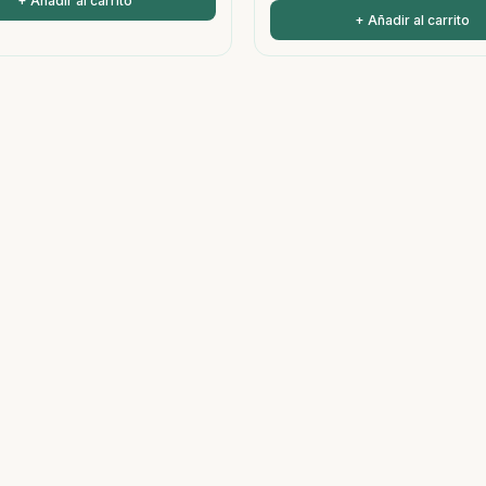
+ Añadir al carrito
+ Añadir al carrito