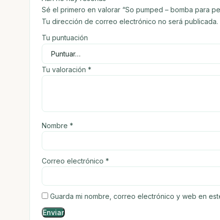
Sé el primero en valorar “So pumped – bomba para pe
Tu dirección de correo electrónico no será publicada.
Tu puntuación
Tu valoración
*
Nombre
*
Correo electrónico
*
Guarda mi nombre, correo electrónico y web en es