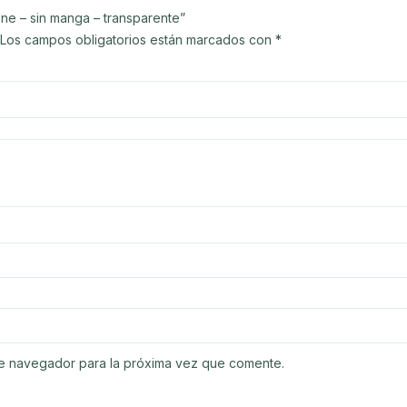
ne – sin manga – transparente”
Los campos obligatorios están marcados con
*
te navegador para la próxima vez que comente.