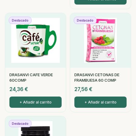
Destacado
Destacado
DRASANVI CAFE VERDE
DRASANVI CETONAS DE
60COMP
FRAMBUESA 60 COMP
24,36
€
27,56
€
+ Añadir al carrito
+ Añadir al carrito
Destacado