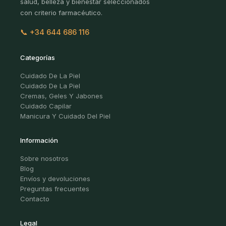
salud, belleza y bienestar seleccionados
con criterio farmacéutico.
📞 +34 644 686 116
Categorías
Cuidado De La Piel
Cuidado De La Piel
Cremas, Geles Y Jabones
Cuidado Capilar
Manicura Y Cuidado Del Piel
Información
Sobre nosotros
Blog
Envíos y devoluciones
Preguntas frecuentes
Contacto
Legal