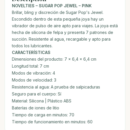
NOVELTIES – SUGAR POP JEWEL – PINK
Brillar, bling y discreción de Sugar Pop's Jewel.
Escondido dentro de esta pequeña joya hay un
vibrador de pulso de aire apto para viajes. La joya está
hecha de silicona de felpa y presenta 7 patrones de
succión. Resistente al agua, recargable y apto para
todos los lubricantes.
CARACTERÍSTICAS
Dimensiones del producto: 7 x 6,4 x 6,4 cm
Longitud total: 7 cm
Modos de vibración: 4
Modos de velocidad: 3
Resistencia al agua: A prueba de salpicaduras
Seguro para el cuerpo: Sí
Material: Silicona | Plástico ABS
Baterías de iones de litio
Tiempo de carga en minutos: 70
Tiempo de funcionamiento en minutos: 60