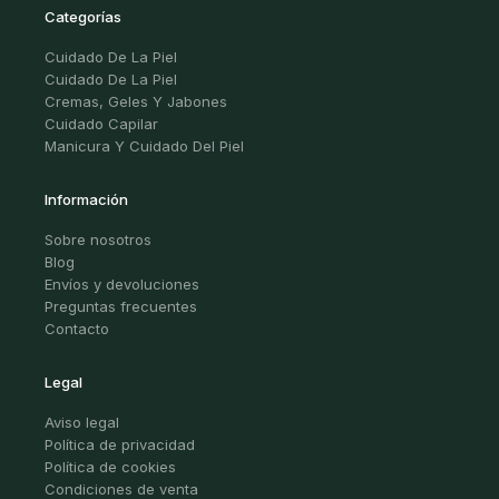
Categorías
Cuidado De La Piel
Cuidado De La Piel
Cremas, Geles Y Jabones
Cuidado Capilar
Manicura Y Cuidado Del Piel
Información
Sobre nosotros
Blog
Envíos y devoluciones
Preguntas frecuentes
Contacto
Legal
Aviso legal
Política de privacidad
Política de cookies
Condiciones de venta