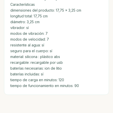
Características
dimensiones del producto: 17,75 x 3,25 cm
longitud total: 17,75 cm
diámetro: 3,25 cm
vibrador: sí
modos de vibración: 7
modos de velocidad: 7
resistente al agua: sí
seguro para el cuerpo: sí
material: silicona : plástico abs
recargable: recargable por usb
baterías necesarias: ion de litio
baterías incluidas: sí
tiempo de carga en minutos: 120
tiempo de funcionamiento en minutos: 90