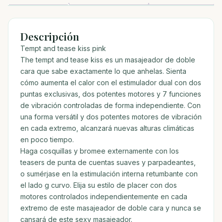
Descripción
Tempt and tease kiss pink
The tempt and tease kiss es un masajeador de doble
cara que sabe exactamente lo que anhelas. Sienta
cómo aumenta el calor con el estimulador dual con dos
puntas exclusivas, dos potentes motores y 7 funciones
de vibración controladas de forma independiente. Con
una forma versátil y dos potentes motores de vibración
en cada extremo, alcanzará nuevas alturas climáticas
en poco tiempo.
Haga cosquillas y bromee externamente con los
teasers de punta de cuentas suaves y parpadeantes,
o sumérjase en la estimulación interna retumbante con
el lado g curvo. Elija su estilo de placer con dos
motores controlados independientemente en cada
extremo de este masajeador de doble cara y nunca se
cansará de este sexy masajeador.