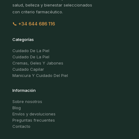
salud, belleza y bienestar seleccionados
con criterio farmacéutico.
📞 +34 644 686 116
Categorías
Cuidado De La Piel
Cuidado De La Piel
Cremas, Geles Y Jabones
Cuidado Capilar
Manicura Y Cuidado Del Piel
Información
Sobre nosotros
Blog
Envíos y devoluciones
Preguntas frecuentes
Contacto