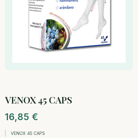
VENOX 45 CAPS
16,85
€
VENOX 45 CAPS