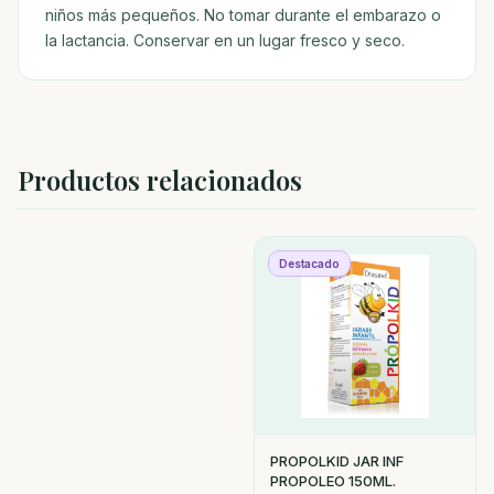
niños más pequeños. No tomar durante el embarazo o
la lactancia. Conservar en un lugar fresco y seco.
Productos relacionados
Destacado
PROPOLKID JAR INF
PROPOLEO 150ML.