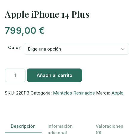
Apple iPhone 14 Plus
799,00
€
Color
Añadir al carrito
SKU:
228113
Categoría:
Manteles Resinados
Marca:
Apple
Descripción
Información
Valoraciones
adicional
(0)