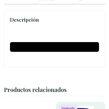
Descripción
Productos relacionados
Destacado