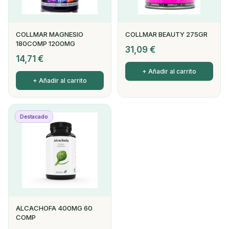
COLLMAR MAGNESIO
COLLMAR BEAUTY 275GR
180COMP 1200MG
31,09
€
14,71
€
+ Añadir al carrito
+ Añadir al carrito
Destacado
ALCACHOFA 400MG 60
COMP