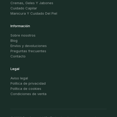
Cremas, Geles Y Jabones
Cuidado Capilar
Manicura Y Cuidado Del Piel
Información
Sobre nosotros
Blog
Envíos y devoluciones
Preguntas frecuentes
Contacto
Legal
Aviso legal
Política de privacidad
Política de cookies
Condiciones de venta