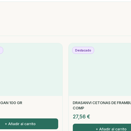
o
Destacado
GAN 100 GR
DRASANVI CETONAS DE FRAMB
COMP
27,56
€
+ Añadir al carrito
+ Añadir al carrito