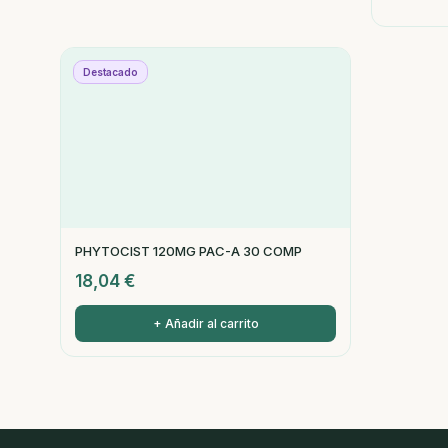
Destacado
PHYTOCIST 120MG PAC-A 30 COMP
18,04
€
+ Añadir al carrito