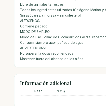
Libre de animales terrestres
Todos los ingredientes utilizados (Colágeno Marino y 
Sin azúcares, sin grasa y sin colesterol.
ALERGENOS:
Contiene pecado.
MODO DE EMPLEO:
Modo de uso Tomar de 6 comprimidos al día, repartido
Consumir siempre acompañado de agua
ADVERTENCIAS:
No superar la dosis recomendada
Mantener fuera del alcance de los niños
Información adicional
Peso
0,2 g