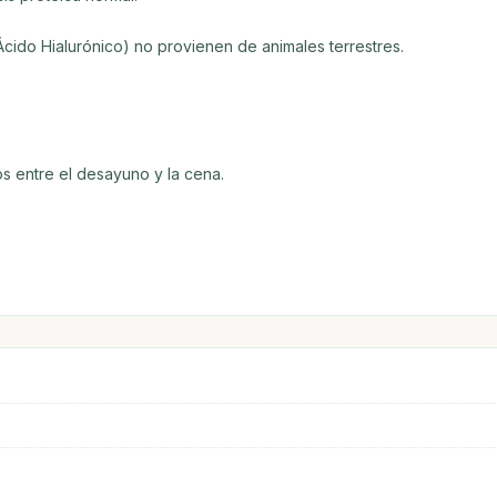
Ácido Hialurónico) no provienen de animales terrestres.
s entre el desayuno y la cena.