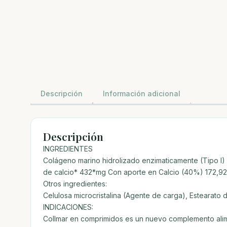
Descripción
Información adicional
Descripción
INGREDIENTES
Colágeno marino hidrolizado enzimaticamente (Tipo 
de calcio* 432*mg Con aporte en Calcio (40%) 172,92
Otros ingredientes:
Celulosa microcristalina (Agente de carga), Estearato
INDICACIONES:
Collmar en comprimidos es un nuevo complemento alim