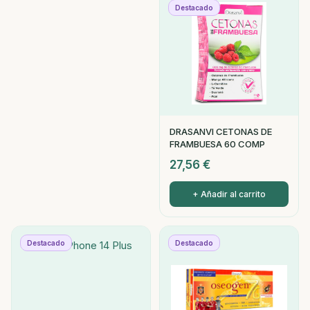
Destacado
DRASANVI CETONAS DE
FRAMBUESA 60 COMP
27,56
€
+ Añadir al carrito
Destacado
Destacado