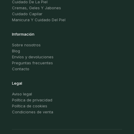
Cuidado De La Piel
Cremas, Geles Y Jabones
Cuidado Capilar
Manicura Y Cuidado Del Piel
Información
Sobre nosotros
Blog
Envíos y devoluciones
Preguntas frecuentes
Contacto
Legal
Aviso legal
Política de privacidad
Política de cookies
Condiciones de venta