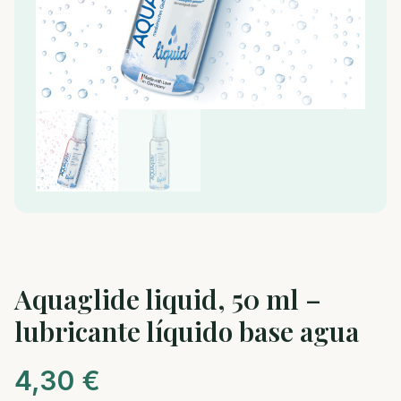
Aquaglide liquid, 50 ml –
lubricante líquido base agua
4,30
€