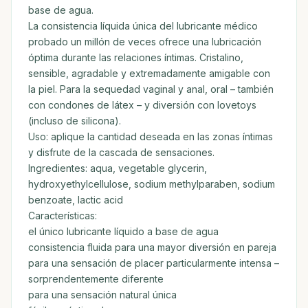
base de agua.
La consistencia líquida única del lubricante médico
probado un millón de veces ofrece una lubricación
óptima durante las relaciones íntimas. Cristalino,
sensible, agradable y extremadamente amigable con
la piel. Para la sequedad vaginal y anal, oral – también
con condones de látex – y diversión con lovetoys
(incluso de silicona).
Uso: aplique la cantidad deseada en las zonas íntimas
y disfrute de la cascada de sensaciones.
Ingredientes: aqua, vegetable glycerin,
hydroxyethylcellulose, sodium methylparaben, sodium
benzoate, lactic acid
Características:
el único lubricante líquido a base de agua
consistencia fluida para una mayor diversión en pareja
para una sensación de placer particularmente intensa –
sorprendentemente diferente
para una sensación natural única