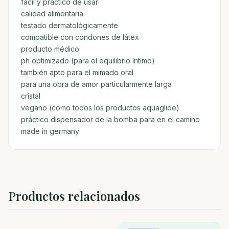
fácil y práctico de usar
calidad alimentaria
testado dermatológicamente
compatible con condones de látex
producto médico
ph optimizado (para el equilibrio íntimo)
también apto para el mimado oral
para una obra de amor particularmente larga
cristal
vegano (como todos los productos aquaglide)
práctico dispensador de la bomba para en el camino
made in germany
Productos relacionados