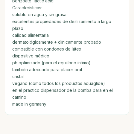
benzoate, lactic acid
Características:
soluble en agua y sin grasa
excelentes propiedades de deslizamiento a largo
plazo
calidad alimentaria
dermatológicamente + clínicamente probado
compatible con condones de látex
dispositivo médico
ph optimizado (para el equilibrio íntimo)
también adecuado para placer oral
cristal
vegano (como todos los productos aquaglide)
en el práctico dispensador de la bomba para en el
camino
made in germany