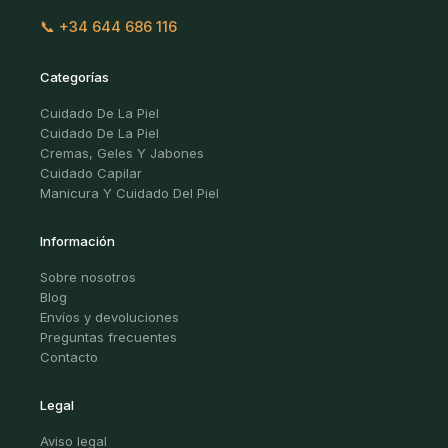
📞 +34 644 686 116
Categorías
Cuidado De La Piel
Cuidado De La Piel
Cremas, Geles Y Jabones
Cuidado Capilar
Manicura Y Cuidado Del Piel
Información
Sobre nosotros
Blog
Envíos y devoluciones
Preguntas frecuentes
Contacto
Legal
Aviso legal