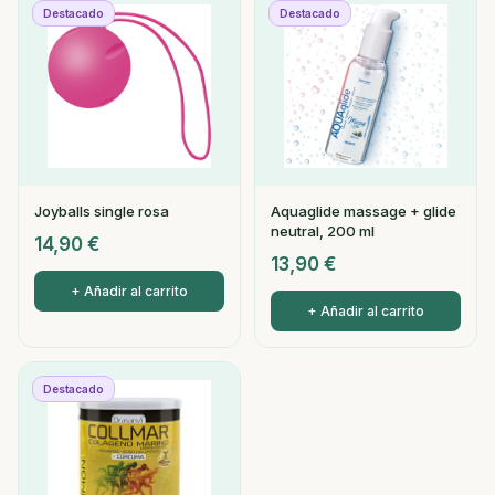
Destacado
Destacado
Joyballs single rosa
Aquaglide massage + glide
neutral, 200 ml
14,90
€
13,90
€
+ Añadir al carrito
+ Añadir al carrito
Destacado