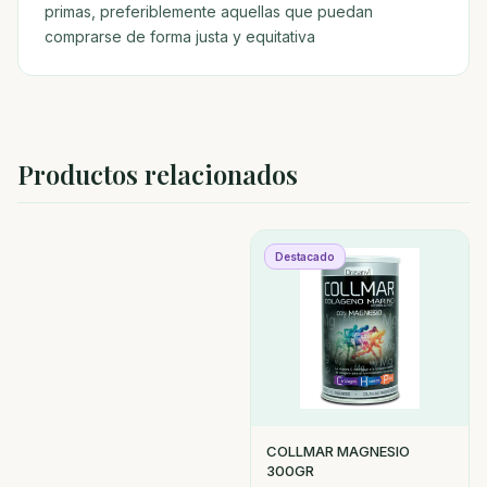
primas, preferiblemente aquellas que puedan
comprarse de forma justa y equitativa
Productos relacionados
Destacado
COLLMAR MAGNESIO
300GR