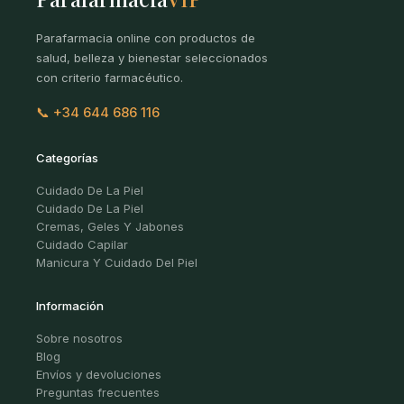
Parafarmacia online con productos de
salud, belleza y bienestar seleccionados
con criterio farmacéutico.
📞 +34 644 686 116
Categorías
Cuidado De La Piel
Cuidado De La Piel
Cremas, Geles Y Jabones
Cuidado Capilar
Manicura Y Cuidado Del Piel
Información
Sobre nosotros
Blog
Envíos y devoluciones
Preguntas frecuentes