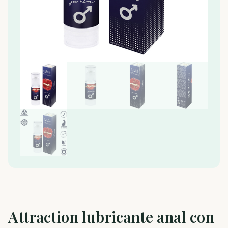
Attraction lubricante anal con