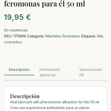
feromonas para él 50 ml
19,95
€
Sin existencias
SKU:
175999
Categoría:
Manteles Resinados
Etiqueta:
Mai
cosmetics
Descripción
Información
Valoraciones
adicional
(0)
Descripción
Anal lubricant with pheromones attraction for him 50 ml
Crea una experiencia estimulante para un placer