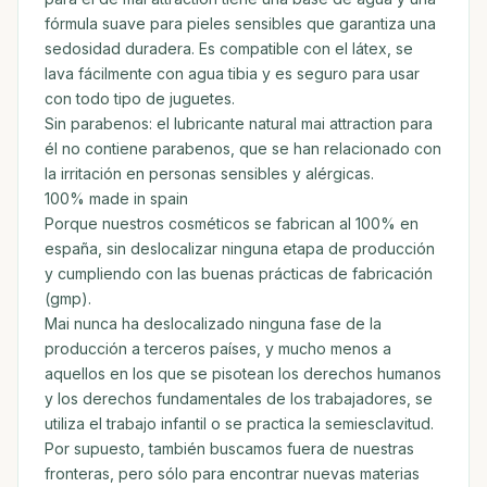
fórmula suave para pieles sensibles que garantiza una
sedosidad duradera. Es compatible con el látex, se
lava fácilmente con agua tibia y es seguro para usar
con todo tipo de juguetes.
Sin parabenos: el lubricante natural mai attraction para
él no contiene parabenos, que se han relacionado con
la irritación en personas sensibles y alérgicas.
100% made in spain
Porque nuestros cosméticos se fabrican al 100% en
españa, sin deslocalizar ninguna etapa de producción
y cumpliendo con las buenas prácticas de fabricación
(gmp).
Mai nunca ha deslocalizado ninguna fase de la
producción a terceros países, y mucho menos a
aquellos en los que se pisotean los derechos humanos
y los derechos fundamentales de los trabajadores, se
utiliza el trabajo infantil o se practica la semiesclavitud.
Por supuesto, también buscamos fuera de nuestras
fronteras, pero sólo para encontrar nuevas materias