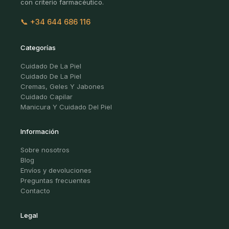
con criterio farmacéutico.
📞 +34 644 686 116
Categorías
Cuidado De La Piel
Cuidado De La Piel
Cremas, Geles Y Jabones
Cuidado Capilar
Manicura Y Cuidado Del Piel
Información
Sobre nosotros
Blog
Envíos y devoluciones
Preguntas frecuentes
Contacto
Legal