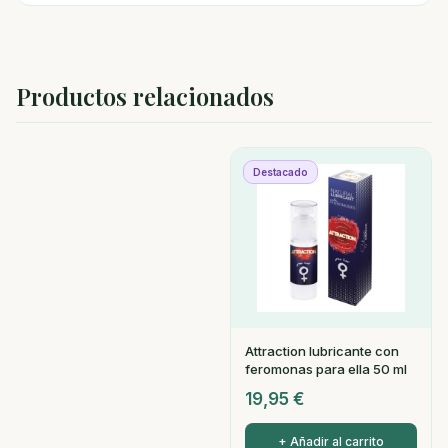
Productos relacionados
Destacado
Attraction lubricante con
feromonas para ella 50 ml
19,95
€
+ Añadir al carrito