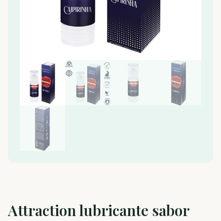
Attraction lubricante sabor