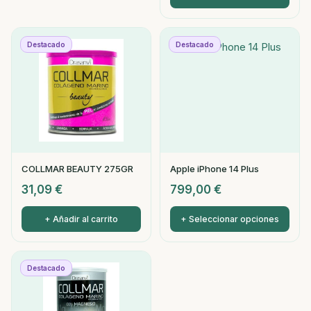
Destacado
Destacado
COLLMAR BEAUTY 275GR
Apple iPhone 14 Plus
31,09
€
799,00
€
+ Añadir al carrito
+ Seleccionar opciones
Destacado