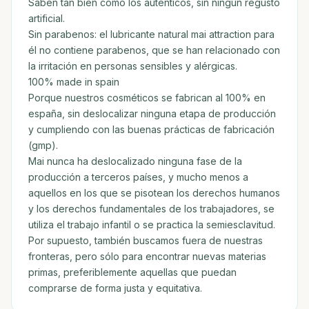
Saben tan bien como los auténticos, sin ningún regusto
artificial.
Sin parabenos: el lubricante natural mai attraction para
él no contiene parabenos, que se han relacionado con
la irritación en personas sensibles y alérgicas.
100% made in spain
Porque nuestros cosméticos se fabrican al 100% en
españa, sin deslocalizar ninguna etapa de producción
y cumpliendo con las buenas prácticas de fabricación
(gmp).
Mai nunca ha deslocalizado ninguna fase de la
producción a terceros países, y mucho menos a
aquellos en los que se pisotean los derechos humanos
y los derechos fundamentales de los trabajadores, se
utiliza el trabajo infantil o se practica la semiesclavitud.
Por supuesto, también buscamos fuera de nuestras
fronteras, pero sólo para encontrar nuevas materias
primas, preferiblemente aquellas que puedan
comprarse de forma justa y equitativa.