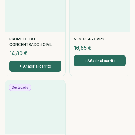
PROMELO EXT
VENOX 45 CAPS
CONCENTRADO 50 ML
16,85
€
14,80
€
+ Añadir al carrito
+ Añadir al carrito
Destacado