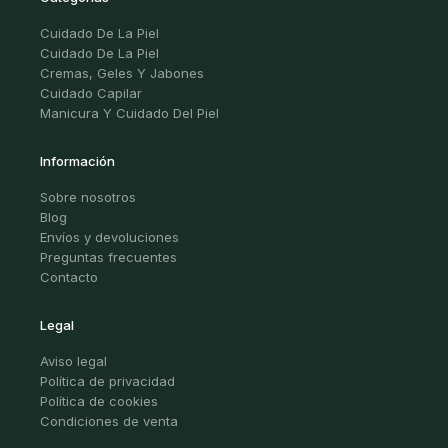
Cuidado De La Piel
Cuidado De La Piel
Cremas, Geles Y Jabones
Cuidado Capilar
Manicura Y Cuidado Del Piel
Información
Sobre nosotros
Blog
Envíos y devoluciones
Preguntas frecuentes
Contacto
Legal
Aviso legal
Política de privacidad
Política de cookies
Condiciones de venta