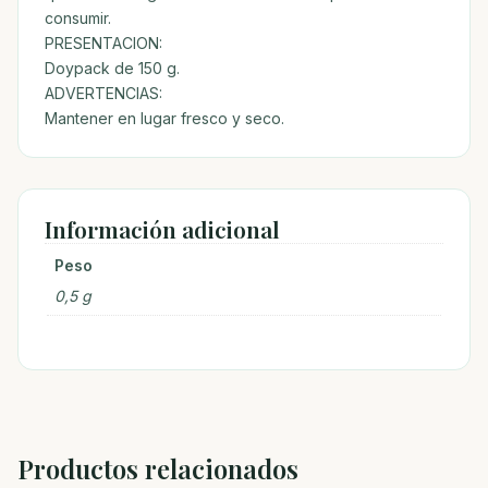
consumir.
PRESENTACION:
Doypack de 150 g.
ADVERTENCIAS:
Mantener en lugar fresco y seco.
Información adicional
Peso
0,5 g
Productos relacionados