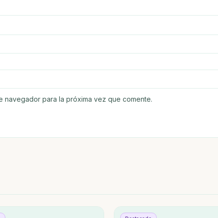
te navegador para la próxima vez que comente.