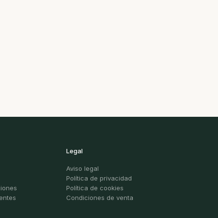
Legal
Aviso legal
Política de privacidad
ciones
Política de cookies
entes
Condiciones de venta