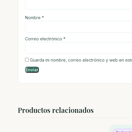
Nombre
*
Correo electrónico
*
Guarda mi nombre, correo electrónico y web en es
Productos relacionados