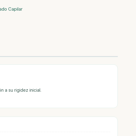
ado Capilar
a su rigidez inicial.