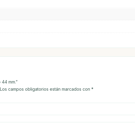
o 44 mm.”
Los campos obligatorios están marcados con
*