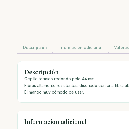
Descripción
Información adicional
Valorac
Descripción
Cepillo termico redondo pelo 44 mm.
Fibras altamente resistentes: diseñado con una fibra al
El mango muy cómodo de usar.
Información adicional