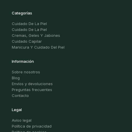
Categorías
Cuidado De La Piel
Cuidado De La Piel
Cremas, Geles Y Jabones
Cuidado Capilar
Manicura Y Cuidado Del Piel
Información
Sobre nosotros
Blog
Envíos y devoluciones
Preguntas frecuentes
Contacto
Legal
Aviso legal
Política de privacidad