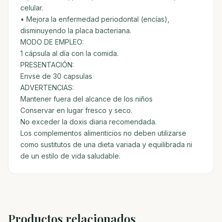
celular.
• Mejora la enfermedad periodontal (encías),
disminuyendo la placa bacteriana.
MODO DE EMPLEO:
1 cápsula al día con la comida.
PRESENTACIÓN:
Envse de 30 capsulas
ADVERTENCIAS:
Mantener fuera del alcance de los niños
Conservar en lugar fresco y seco.
No exceder la doxis diaria recomendada.
Los complementos alimenticios no deben utilizarse
como sustitutos de una dieta variada y equilibrada ni
de un estilo de vida saludable.
Productos relacionados