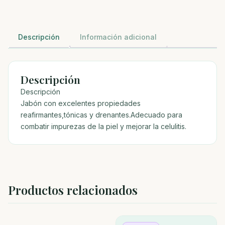
Descripción
Información adicional
Descripción
Descripción
Jabón con excelentes propiedades
reafirmantes,tónicas y drenantes.Adecuado para
combatir impurezas de la piel y mejorar la celulitis.
Productos relacionados