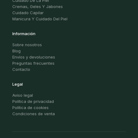
Cuidado De La Piel
Cremas, Geles Y Jabones
Cuidado Capilar
Manicura Y Cuidado Del Piel
Información
Sobre nosotros
Blog
Envíos y devoluciones
Preguntas frecuentes
Contacto
Legal
Aviso legal
Política de privacidad
Política de cookies
Condiciones de venta