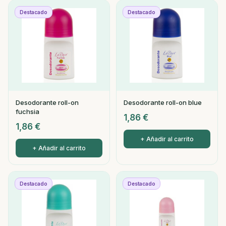
Destacado
Destacado
Desodorante roll-on
Desodorante roll-on blue
fuchsia
1,86
€
1,86
€
+ Añadir al carrito
+ Añadir al carrito
Destacado
Destacado