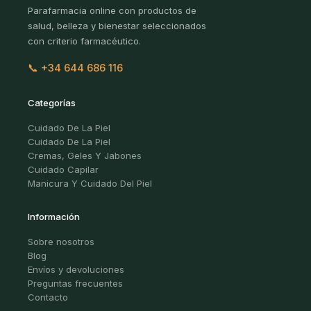
Parafarmacia online con productos de
salud, belleza y bienestar seleccionados
con criterio farmacéutico.
📞 +34 644 686 116
Categorías
Cuidado De La Piel
Cuidado De La Piel
Cremas, Geles Y Jabones
Cuidado Capilar
Manicura Y Cuidado Del Piel
Información
Sobre nosotros
Blog
Envíos y devoluciones
Preguntas frecuentes
Contacto