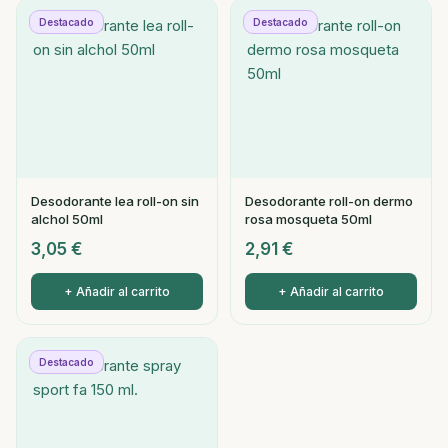
Destacado
Destacado
Desodorante lea roll-on sin
Desodorante roll-on dermo
alchol 50ml
rosa mosqueta 50ml
3,05
€
2,91
€
+ Añadir al carrito
+ Añadir al carrito
Destacado