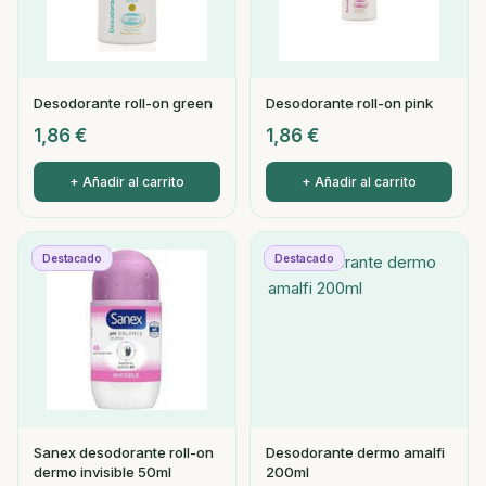
Desodorante roll-on green
Desodorante roll-on pink
1,86
€
1,86
€
+ Añadir al carrito
+ Añadir al carrito
Destacado
Destacado
Sanex desodorante roll-on
Desodorante dermo amalfi
dermo invisible 50ml
200ml