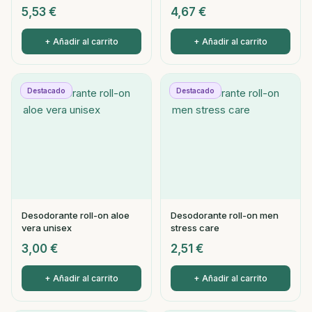
5,53
€
4,67
€
+ Añadir al carrito
+ Añadir al carrito
Destacado
Destacado
Desodorante roll-on aloe
Desodorante roll-on men
vera unisex
stress care
3,00
€
2,51
€
+ Añadir al carrito
+ Añadir al carrito