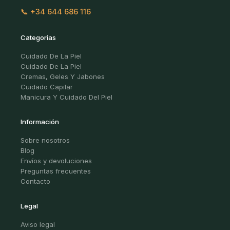
📞 +34 644 686 116
Categorías
Cuidado De La Piel
Cuidado De La Piel
Cremas, Geles Y Jabones
Cuidado Capilar
Manicura Y Cuidado Del Piel
Información
Sobre nosotros
Blog
Envíos y devoluciones
Preguntas frecuentes
Contacto
Legal
Aviso legal