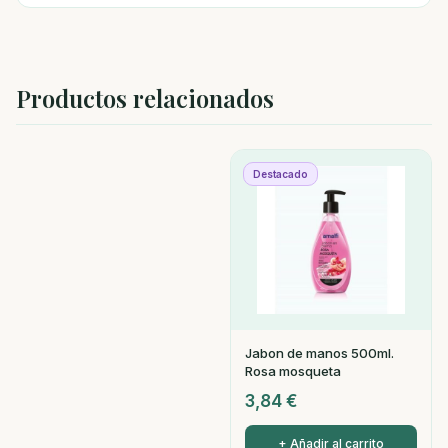
Productos relacionados
Destacado
Jabon de manos 500ml.
Rosa mosqueta
3,84
€
+ Añadir al carrito