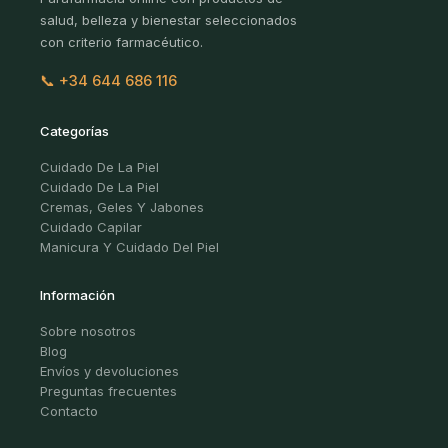
salud, belleza y bienestar seleccionados
con criterio farmacéutico.
📞 +34 644 686 116
Categorías
Cuidado De La Piel
Cuidado De La Piel
Cremas, Geles Y Jabones
Cuidado Capilar
Manicura Y Cuidado Del Piel
Información
Sobre nosotros
Blog
Envíos y devoluciones
Preguntas frecuentes
Contacto