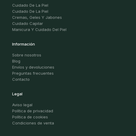
Cuidado De La Piel
Cuidado De La Piel
Cremas, Geles Y Jabones
Cuidado Capilar
Manicura Y Cuidado Del Piel
Información
Sobre nosotros
Blog
Envíos y devoluciones
Preguntas frecuentes
Contacto
Legal
Aviso legal
Política de privacidad
Política de cookies
Condiciones de venta