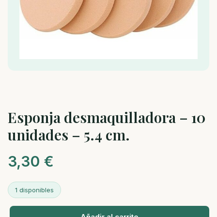
Esponja desmaquilladora – 10
unidades – 5.4 cm.
3,30
€
1 disponibles
Añadir al carrito