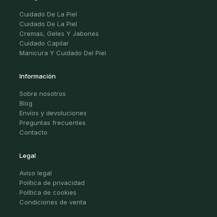
Cuidado De La Piel
Cuidado De La Piel
Cremas, Geles Y Jabones
Cuidado Capilar
Manicura Y Cuidado Del Piel
Información
Sobre nosotros
Blog
Envíos y devoluciones
Preguntas frecuentes
Contacto
Legal
Aviso legal
Política de privacidad
Política de cookies
Condiciones de venta