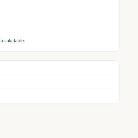
da saludable.