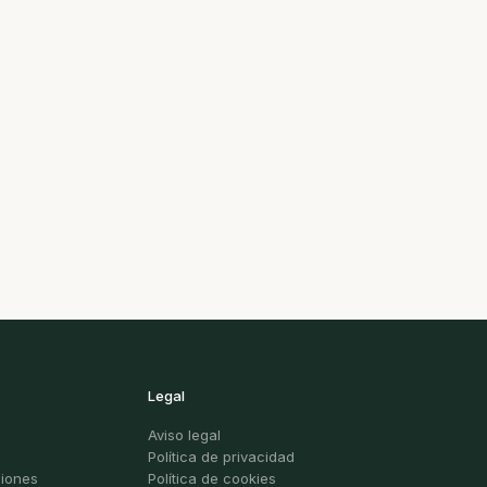
Legal
Aviso legal
Política de privacidad
ciones
Política de cookies