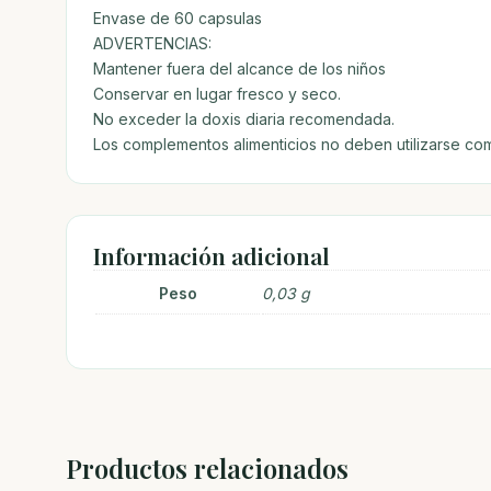
Envase de 60 capsulas
ADVERTENCIAS:
Mantener fuera del alcance de los niños
Conservar en lugar fresco y seco.
No exceder la doxis diaria recomendada.
Los complementos alimenticios no deben utilizarse como
Información adicional
Peso
0,03 g
Productos relacionados