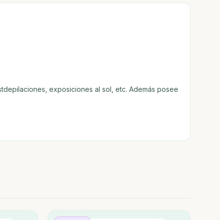
stdepilaciones, exposiciones al sol, etc. Además posee