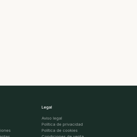
Legal
Aviso legal
Política de privacidad
ciones
Política de cookies
entes
Condiciones de venta