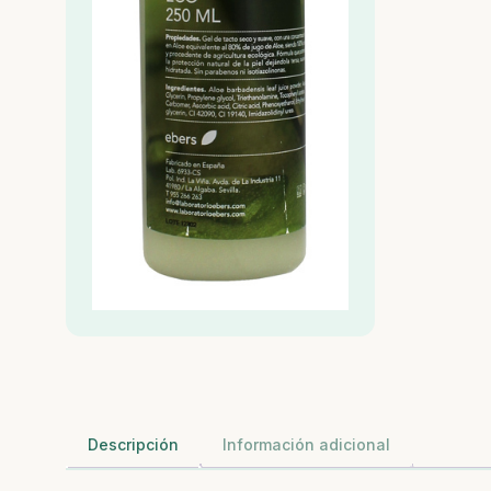
Descripción
Información adicional