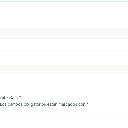
al 750 ml.”
Los campos obligatorios están marcados con
*