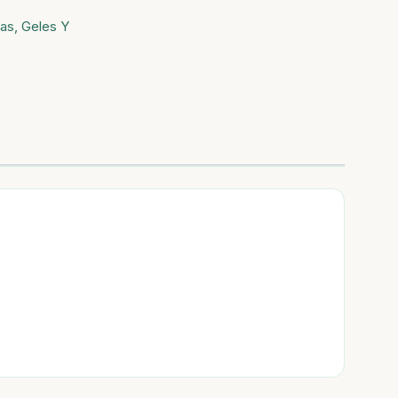
as, Geles Y