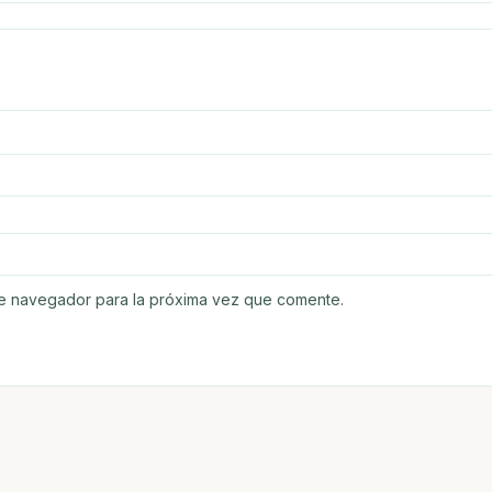
te navegador para la próxima vez que comente.