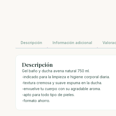
Descripción
Información adicional
Valorac
Descripción
Gel baño y ducha avena natural 750 ml.
-indicado para la limpieza e higiene corporal diaria.
-textura cremosa y suave espuma en la ducha.
-envuelve tu cuerpo con su agradable aroma.
-apto para todo tipo de pieles.
-formato ahorro.