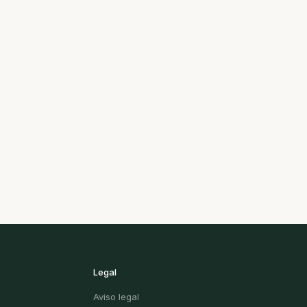
Legal
Aviso legal