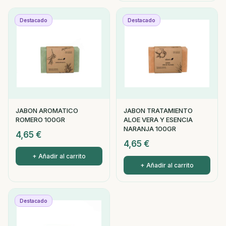
Destacado
Destacado
JABON AROMATICO
JABON TRATAMIENTO
ROMERO 100GR
ALOE VERA Y ESENCIA
NARANJA 100GR
4,65
€
4,65
€
+ Añadir al carrito
+ Añadir al carrito
Destacado