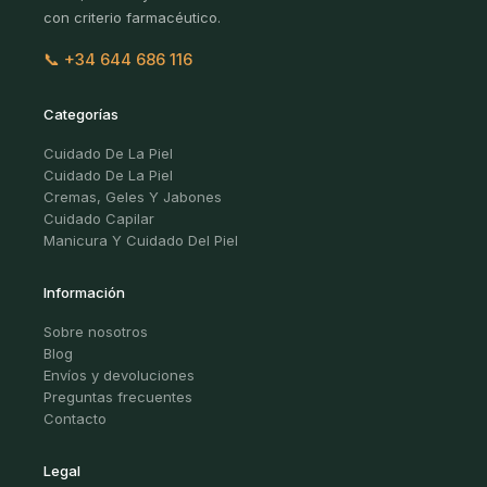
con criterio farmacéutico.
📞 +34 644 686 116
Categorías
Cuidado De La Piel
Cuidado De La Piel
Cremas, Geles Y Jabones
Cuidado Capilar
Manicura Y Cuidado Del Piel
Información
Sobre nosotros
Blog
Envíos y devoluciones
Preguntas frecuentes
Contacto
Legal