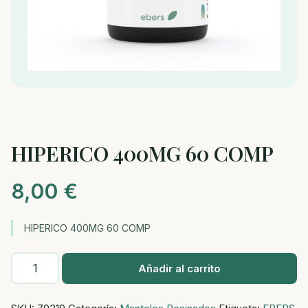
HIPERICO 400MG 60 COMP
8,00
€
HIPERICO 400MG 60 COMP
HIPERICO
Añadir al carrito
400MG
60