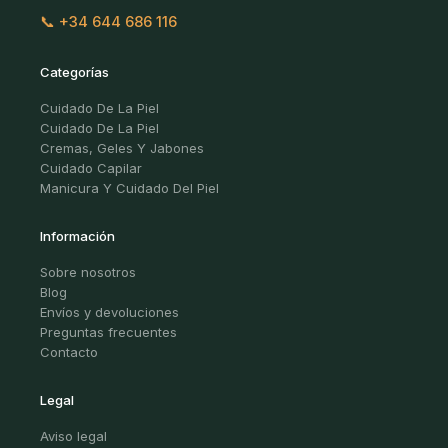
📞 +34 644 686 116
Categorías
Cuidado De La Piel
Cuidado De La Piel
Cremas, Geles Y Jabones
Cuidado Capilar
Manicura Y Cuidado Del Piel
Información
Sobre nosotros
Blog
Envíos y devoluciones
Preguntas frecuentes
Contacto
Legal
Aviso legal