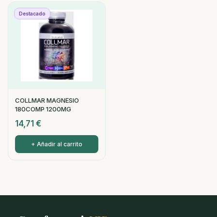
Destacado
COLLMAR MAGNESIO
180COMP 1200MG
14,71
€
+ Añadir al carrito