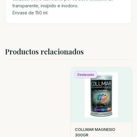
transparente, insípido e inodoro.
Envase de 150 ml.
Productos relacionados
Destacado
COLLMAR MAGNESIO
300GR