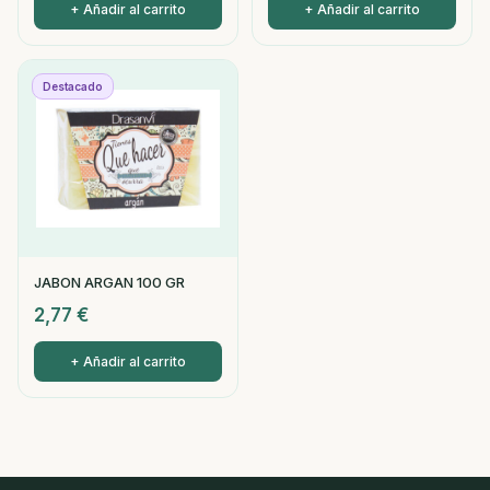
+ Añadir al carrito
+ Añadir al carrito
Destacado
JABON ARGAN 100 GR
2,77
€
+ Añadir al carrito