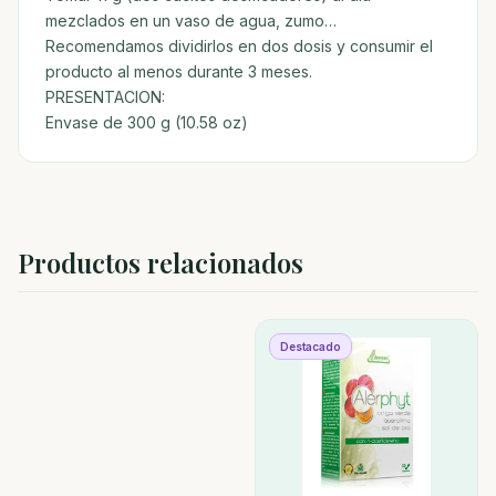
mezclados en un vaso de agua, zumo…
Recomendamos dividirlos en dos dosis y consumir el
producto al menos durante 3 meses.
PRESENTACION:
Envase de 300 g (10.58 oz)
Productos relacionados
Destacado