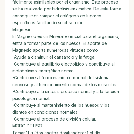
fácilmente asimilables por el organismo. Este proceso
se ha realizado por hidrólisis enzimática. De esta forma
conseguimos romper el colágeno en lugares
específicos facilitando su absorción.
Magnesio:
El Magnesio es un Mineral esencial para el organismo,
entra a formar parte de los huesos. El aporte de
Magnesio aporta numerosas virtudes como:
-Ayuda a disminuir el cansancio y la fatiga.
-Contribuye al equilibrio electrolítico y contribuye al
metabolismo energético normal.
-Contribuye al funcionamiento normal del sistema
nervioso y al funcionamiento normal de los músculos.
-Contribuye a la síntesis proteica normal y a la función
psicológica normal.
-Contribuye al mantenimiento de los huesos y los
dientes en condiciones normales.
-Contribuye al proceso de división celular.
MODO DE USO:
Tomar 11 g (dos cacitos dosificadores) al día