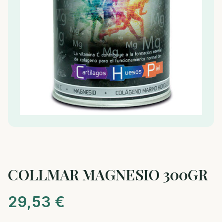
COLLMAR MAGNESIO 300GR
29,53
€