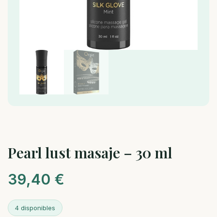
Pearl lust masaje – 30 ml
39,40
€
4 disponibles