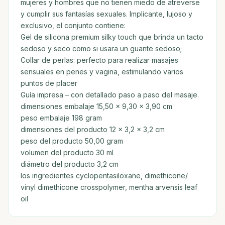
mujeres y hombres que no tienen miedo de atreverse
y cumplir sus fantasías sexuales. Implicante, lujoso y
exclusivo, el conjunto contiene:
Gel de silicona premium silky touch que brinda un tacto
sedoso y seco como si usara un guante sedoso;
Collar de perlas: perfecto para realizar masajes
sensuales en penes y vagina, estimulando varios
puntos de placer
Guía impresa – con detallado paso a paso del masaje.
dimensiones embalaje 15,50 x 9,30 x 3,90 cm
peso embalaje 198 gram
dimensiones del producto 12 x 3,2 x 3,2 cm
peso del producto 50,00 gram
volumen del producto 30 ml
diámetro del producto 3,2 cm
los ingredientes cyclopentasiloxane, dimethicone/
vinyl dimethicone crosspolymer, mentha arvensis leaf
oil