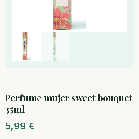
Perfume mujer sweet bouquet
35ml
5,99
€