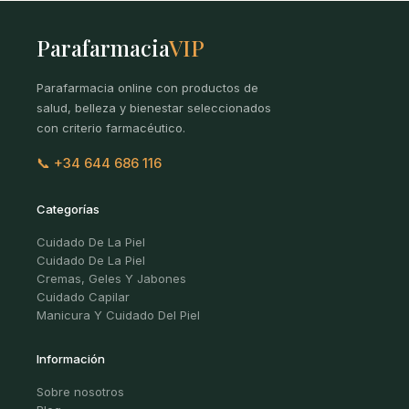
Parafarmacia
VIP
Parafarmacia online con productos de
salud, belleza y bienestar seleccionados
con criterio farmacéutico.
📞 +34 644 686 116
Categorías
Cuidado De La Piel
Cuidado De La Piel
Cremas, Geles Y Jabones
Cuidado Capilar
Manicura Y Cuidado Del Piel
Información
Sobre nosotros