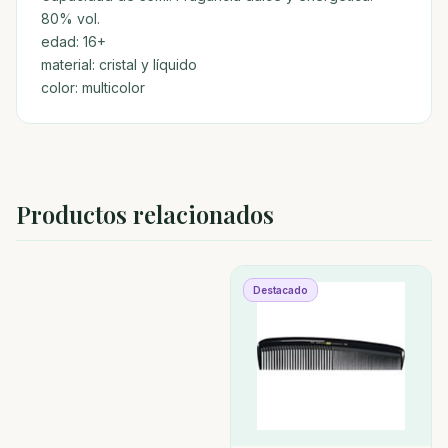
80% vol.
edad: 16+
material: cristal y líquido
color: multicolor
Productos relacionados
Destacado