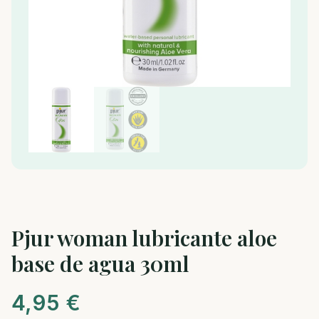
Pjur woman lubricante aloe
base de agua 30ml
4,95
€