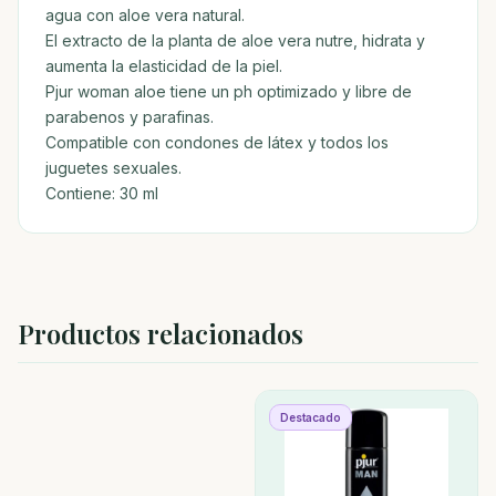
agua con aloe vera natural.
El extracto de la planta de aloe vera nutre, hidrata y
aumenta la elasticidad de la piel.
Pjur woman aloe tiene un ph optimizado y libre de
parabenos y parafinas.
Compatible con condones de látex y todos los
juguetes sexuales.
Contiene: 30 ml
Productos relacionados
Destacado