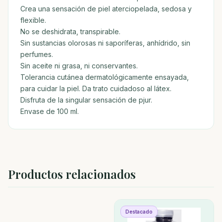
Crea una sensación de piel aterciopelada, sedosa y
flexible.
No se deshidrata, transpirable.
Sin sustancias olorosas ni saporíferas, anhídrido, sin
perfumes.
Sin aceite ni grasa, ni conservantes.
Tolerancia cutánea dermatológicamente ensayada,
para cuidar la piel. Da trato cuidadoso al látex.
Disfruta de la singular sensación de pjur.
Envase de 100 ml.
Productos relacionados
Destacado