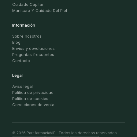
Cuidado Capilar
Manicura Y Cuidado Del Piel
Información
Sobre nosotros
Blog
Envíos y devoluciones
Preguntas frecuentes
Contacto
Legal
Aviso legal
Política de privacidad
Política de cookies
Condiciones de venta
© 2026 ParafarmaciaVIP · Todos los derechos reservados