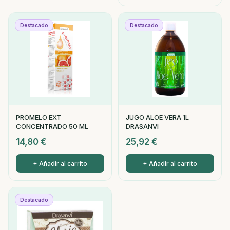
Destacado
Destacado
PROMELO EXT
JUGO ALOE VERA 1L
CONCENTRADO 50 ML
DRASANVI
14,80
€
25,92
€
+ Añadir al carrito
+ Añadir al carrito
Destacado