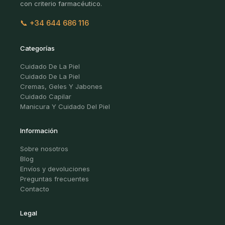
con criterio farmacéutico.
📞 +34 644 686 116
Categorías
Cuidado De La Piel
Cuidado De La Piel
Cremas, Geles Y Jabones
Cuidado Capilar
Manicura Y Cuidado Del Piel
Información
Sobre nosotros
Blog
Envíos y devoluciones
Preguntas frecuentes
Contacto
Legal