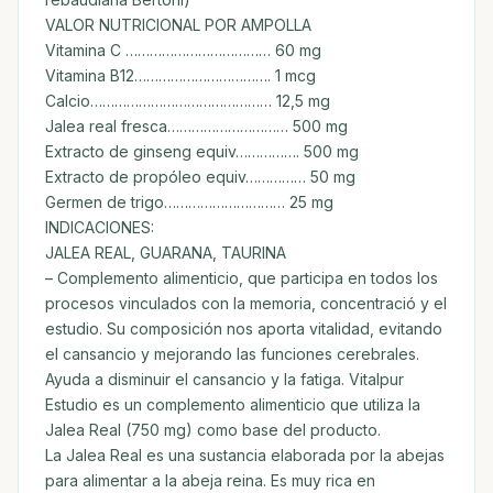
VALOR NUTRICIONAL POR AMPOLLA
Vitamina C ……………………………… 60 mg
Vitamina B12……………………………. 1 mcg
Calcio……………………………………… 12,5 mg
Jalea real fresca………………………… 500 mg
Extracto de ginseng equiv……………. 500 mg
Extracto de propóleo equiv…………… 50 mg
Germen de trigo………………………… 25 mg
INDICACIONES:
JALEA REAL, GUARANA, TAURINA
– Complemento alimenticio, que participa en todos los
procesos vinculados con la memoria, concentració y el
estudio. Su composición nos aporta vitalidad, evitando
el cansancio y mejorando las funciones cerebrales.
Ayuda a disminuir el cansancio y la fatiga. Vitalpur
Estudio es un complemento alimenticio que utiliza la
Jalea Real (750 mg) como base del producto.
La Jalea Real es una sustancia elaborada por la abejas
para alimentar a la abeja reina. Es muy rica en