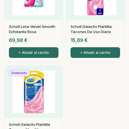
Scholl Lima Velvet Smooth
Scholl Gelactiv Plantilla
Exfoliante Rosa
Tacones De Uso Diario
69,98
€
15,89
€
+ Añadir al carrito
+ Añadir al carrito
Destacado
Scholl Gelactiv Plantilla