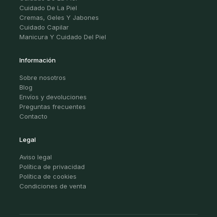
Cuidado De La Piel
Cremas, Geles Y Jabones
Cuidado Capilar
Manicura Y Cuidado Del Piel
Información
Sobre nosotros
Blog
Envíos y devoluciones
Preguntas frecuentes
Contacto
Legal
Aviso legal
Política de privacidad
Política de cookies
Condiciones de venta