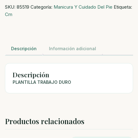
SKU:
85519
Categoría:
Manicura Y Cuidado Del Pie
Etiqueta:
cantidad
Cm
Descripción
Información adicional
Descripción
PLANTILLA TRABAJO DURO
Productos relacionados