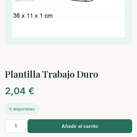
Plantilla Trabajo Duro
2,04
€
5 disponibles
Plantilla
Añadir al carrito
Trabajo
Duro