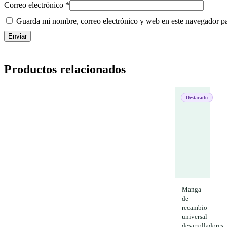
Correo electrónico
*
Guarda mi nombre, correo electrónico y web en este navegador p
Productos relacionados
Destacado
Manga
de
recambio
universal
desarrolladores