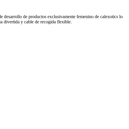
o de desarrollo de productos exclusivamente femenino de calexotics lo
divertida y cable de recogida flexible.