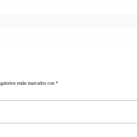
gatorios están marcados con
*