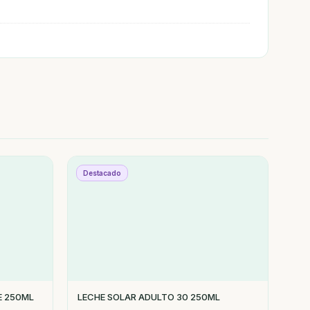
Destacado
E 250ML
LECHE SOLAR ADULTO 30 250ML