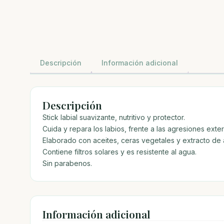
Descripción
Información adicional
Descripción
Stick labial suavizante, nutritivo y protector.
Cuida y repara los labios, frente a las agresiones exte
Elaborado con aceites, ceras vegetales y extracto de a
Contiene filtros solares y es resistente al agua.
Sin parabenos.
Información adicional