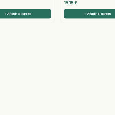
15,15
€
+ Añadir al carrito
+ Añadir al carrito