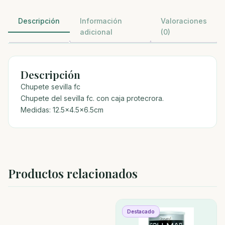
Descripción
Información
Valoraciones
adicional
(0)
Descripción
Chupete sevilla fc
Chupete del sevilla fc. con caja protecrora.
Medidas: 12.5×4.5×6.5cm
Productos relacionados
Destacado