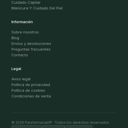
Cuidado Capilar
Manicura Y Cuidado Del Piel
Información
Sobre nosotros
Blog
Envíos y devoluciones
Preguntas frecuentes
Contacto
Legal
Aviso legal
Política de privacidad
Política de cookies
Condiciones de venta
© 2026 ParafarmaciaVIP · Todos los derechos reservados