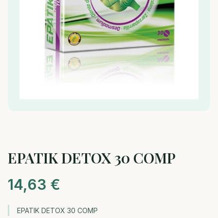
EPATIK DETOX 30 COMP
14,63
€
EPATIK DETOX 30 COMP