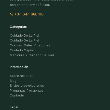
con criterio farmacéutico.
📞 +34 644 686 116
Categorías
Cuidado De La Piel
Cuidado De La Piel
Cremas, Geles Y Jabones
Cuidado Capilar
Manicura Y Cuidado Del Piel
Información
Sobre nosotros
Blog
Envíos y devoluciones
Preguntas frecuentes
Contacto
Legal