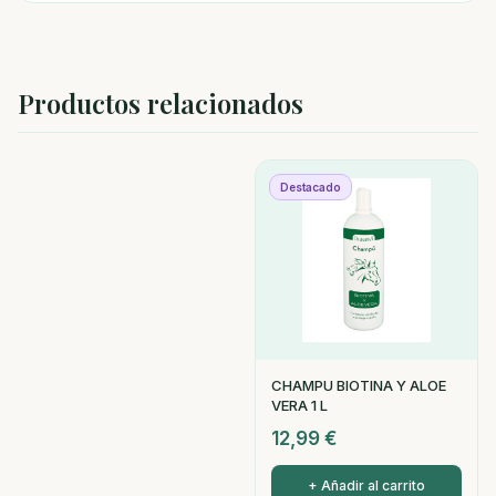
Productos relacionados
Destacado
CHAMPU BIOTINA Y ALOE
VERA 1 L
12,99
€
+ Añadir al carrito