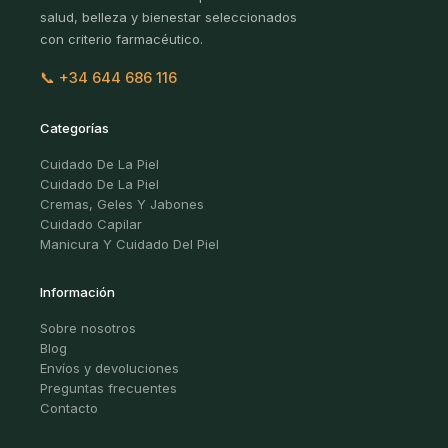
salud, belleza y bienestar seleccionados
con criterio farmacéutico.
📞 +34 644 686 116
Categorías
Cuidado De La Piel
Cuidado De La Piel
Cremas, Geles Y Jabones
Cuidado Capilar
Manicura Y Cuidado Del Piel
Información
Sobre nosotros
Blog
Envíos y devoluciones
Preguntas frecuentes
Contacto