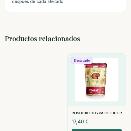
después de cada afeitado.
Productos relacionados
Destacado
REISHI BIO DOYPACK 100GR
17,40
€