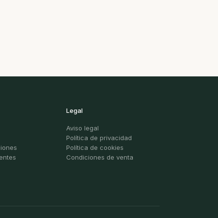
Legal
Aviso legal
Política de privacidad
ciones
Política de cookies
entes
Condiciones de venta