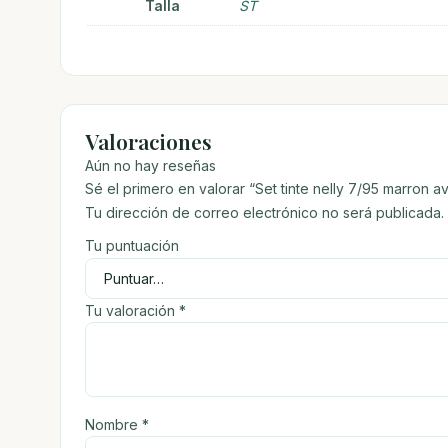
Talla
ST
Valoraciones
Aún no hay reseñas
Sé el primero en valorar “Set tinte nelly 7/95 marron a
Tu dirección de correo electrónico no será publicada.
Tu puntuación
Tu valoración
*
Nombre
*