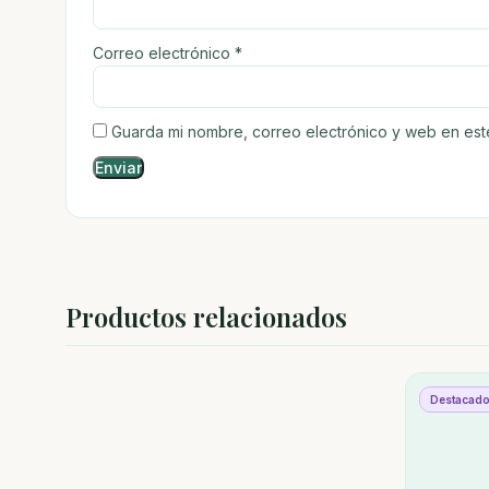
Correo electrónico
*
Guarda mi nombre, correo electrónico y web en es
Productos relacionados
Destacad