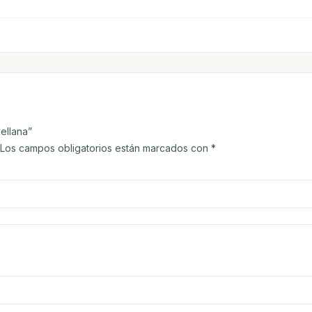
vellana”
Los campos obligatorios están marcados con
*