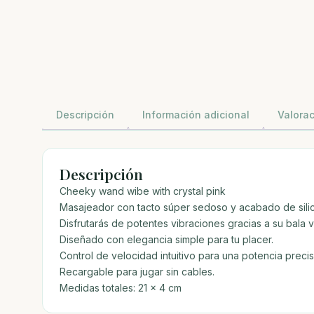
Descripción
Información adicional
Valorac
Descripción
Cheeky wand wibe with crystal pink
Masajeador con tacto súper sedoso y acabado de silic
Disfrutarás de potentes vibraciones gracias a su bala v
Diseñado con elegancia simple para tu placer.
Control de velocidad intuitivo para una potencia precis
Recargable para jugar sin cables.
Medidas totales: 21 x 4 cm