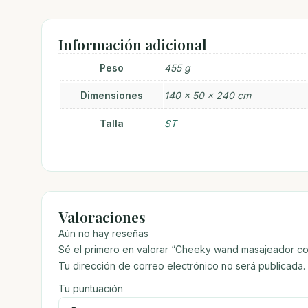
Información adicional
Peso
455 g
Dimensiones
140 × 50 × 240 cm
Talla
ST
Valoraciones
Aún no hay reseñas
Sé el primero en valorar “Cheeky wand masajeador con 
Tu dirección de correo electrónico no será publicada.
Tu puntuación