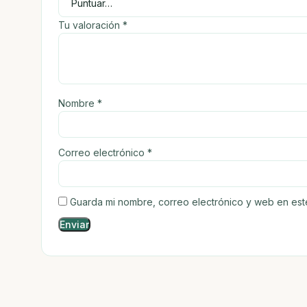
Tu valoración
*
Nombre
*
Correo electrónico
*
Guarda mi nombre, correo electrónico y web en es