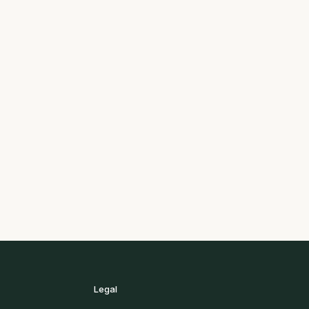
Legal