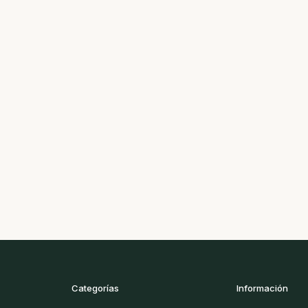
Categorías
Información