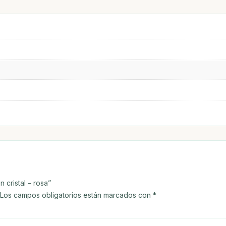
cristal – rosa”
Los campos obligatorios están marcados con
*