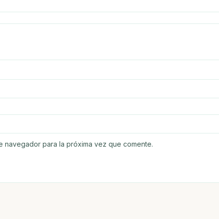
te navegador para la próxima vez que comente.