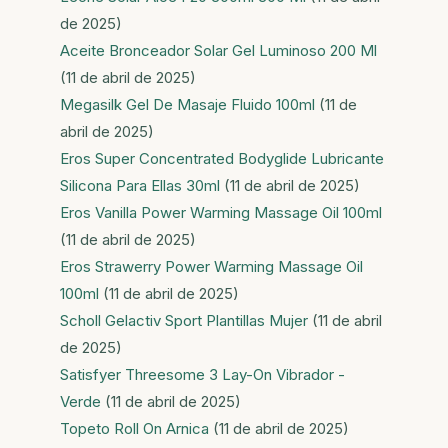
de 2025)
Aceite Bronceador Solar Gel Luminoso 200 Ml
(11 de abril de 2025)
Megasilk Gel De Masaje Fluido 100ml
(11 de
abril de 2025)
Eros Super Concentrated Bodyglide Lubricante
Silicona Para Ellas 30ml
(11 de abril de 2025)
Eros Vanilla Power Warming Massage Oil 100ml
(11 de abril de 2025)
Eros Strawerry Power Warming Massage Oil
100ml
(11 de abril de 2025)
Scholl Gelactiv Sport Plantillas Mujer
(11 de abril
de 2025)
Satisfyer Threesome 3 Lay-On Vibrador -
Verde
(11 de abril de 2025)
Topeto Roll On Arnica
(11 de abril de 2025)