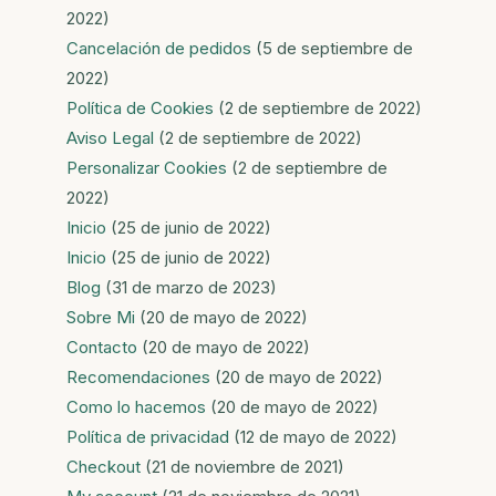
2022)
Cancelación de pedidos
(5 de septiembre de
2022)
Política de Cookies
(2 de septiembre de 2022)
Aviso Legal
(2 de septiembre de 2022)
Personalizar Cookies
(2 de septiembre de
2022)
Inicio
(25 de junio de 2022)
Inicio
(25 de junio de 2022)
Blog
(31 de marzo de 2023)
Sobre Mi
(20 de mayo de 2022)
Contacto
(20 de mayo de 2022)
Recomendaciones
(20 de mayo de 2022)
Como lo hacemos
(20 de mayo de 2022)
Política de privacidad
(12 de mayo de 2022)
Checkout
(21 de noviembre de 2021)