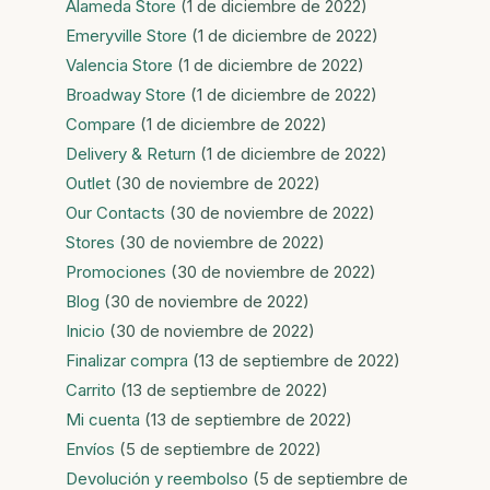
Alameda Store
(1 de diciembre de 2022)
Emeryville Store
(1 de diciembre de 2022)
Valencia Store
(1 de diciembre de 2022)
Broadway Store
(1 de diciembre de 2022)
Compare
(1 de diciembre de 2022)
Delivery & Return
(1 de diciembre de 2022)
Outlet
(30 de noviembre de 2022)
Our Contacts
(30 de noviembre de 2022)
Stores
(30 de noviembre de 2022)
Promociones
(30 de noviembre de 2022)
Blog
(30 de noviembre de 2022)
Inicio
(30 de noviembre de 2022)
Finalizar compra
(13 de septiembre de 2022)
Carrito
(13 de septiembre de 2022)
Mi cuenta
(13 de septiembre de 2022)
Envíos
(5 de septiembre de 2022)
Devolución y reembolso
(5 de septiembre de