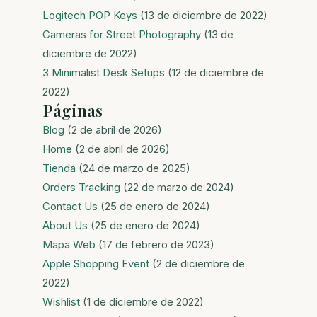
Logitech POP Keys
(13 de diciembre de 2022)
Cameras for Street Photography
(13 de
diciembre de 2022)
3 Minimalist Desk Setups
(12 de diciembre de
2022)
Páginas
Blog
(2 de abril de 2026)
Home
(2 de abril de 2026)
Tienda
(24 de marzo de 2025)
Orders Tracking
(22 de marzo de 2024)
Contact Us
(25 de enero de 2024)
About Us
(25 de enero de 2024)
Mapa Web
(17 de febrero de 2023)
Apple Shopping Event
(2 de diciembre de
2022)
Wishlist
(1 de diciembre de 2022)