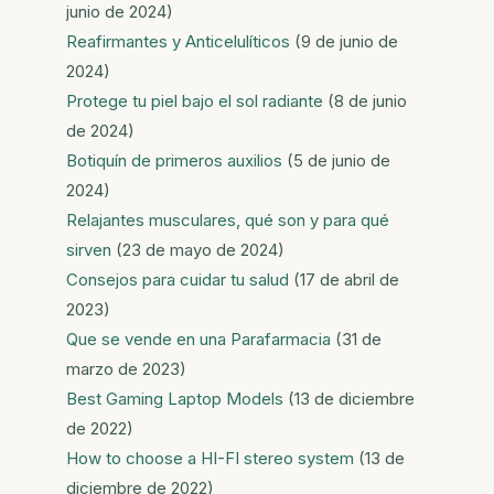
junio de 2024)
Reafirmantes y Anticelulíticos
(9 de junio de
2024)
Protege tu piel bajo el sol radiante
(8 de junio
de 2024)
Botiquín de primeros auxilios
(5 de junio de
2024)
Relajantes musculares, qué son y para qué
sirven
(23 de mayo de 2024)
Consejos para cuidar tu salud
(17 de abril de
2023)
Que se vende en una Parafarmacia
(31 de
marzo de 2023)
Best Gaming Laptop Models
(13 de diciembre
de 2022)
How to choose a HI-FI stereo system
(13 de
diciembre de 2022)