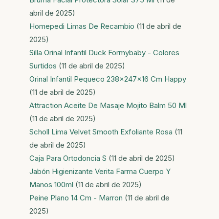
abril de 2025)
Homepedi Limas De Recambio
(11 de abril de
2025)
Silla Orinal Infantil Duck Formybaby - Colores
Surtidos
(11 de abril de 2025)
Orinal Infantil Pequeсo 238x247x16 Cm Happy
(11 de abril de 2025)
Attraction Aceite De Masaje Mojito Balm 50 Ml
(11 de abril de 2025)
Scholl Lima Velvet Smooth Exfoliante Rosa
(11
de abril de 2025)
Caja Para Ortodoncia S
(11 de abril de 2025)
Jabón Higienizante Verita Farma Cuerpo Y
Manos 100ml
(11 de abril de 2025)
Peine Plano 14 Cm - Marron
(11 de abril de
2025)